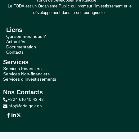
Le FODA est un Organisme Public qui promeut l’investissement et le
développement dans le secteur agricole.
Liens
Qui sommes-nous ?
Actualités
Documentation
Contacts
Services
Services Financiers
Services Non-financiers
Services d'Investissements
Nos Contacts
+224 610 10 42 42
info@foda.gov.gn