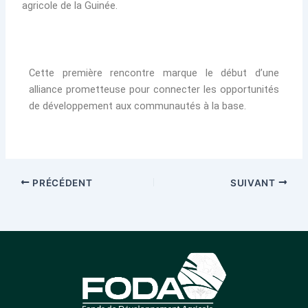
agricole de la Guinée.
Cette première rencontre marque le début d’une
alliance prometteuse pour connecter les opportunités
de développement aux communautés à la base.
PRÉCÉDENT
SUIVANT