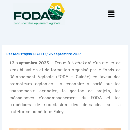
Aller
Menu
au
contenu
Par
Moustapha DIALLO
/
26 septembre 2025
12 septembre 2025 –
Tenue à Nzérékoré d’un atelier de
sensibilisation et de formation organisé par le Fonds de
Déloppement Agricole (FODA – Guinée) en faveur des
promoteurs agricoles. La rencontre a porté sur les
financements agricoles, la gestion de projets, les
mécanismes d’accompagnement du FODA et les
procédures de soumission des demandes sur la
plateforme numérique Faley.