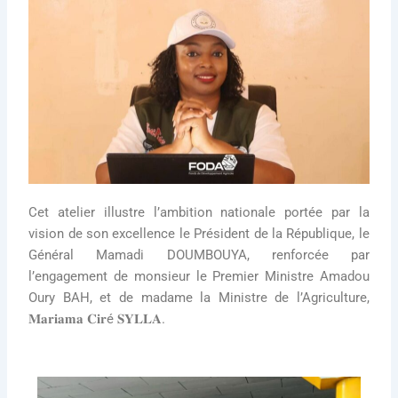
Cet atelier illustre l’ambition nationale portée par la
vision de son excellence le Président de la République, le
Général Mamadi DOUMBOUYA, renforcée par
l’engagement de monsieur le Premier Ministre Amadou
Oury BAH, et de madame la Ministre de l’Agriculture,
𝐌𝐚𝐫𝐢𝐚𝐦𝐚 𝐂𝐢𝐫é 𝐒𝐘𝐋𝐋𝐀.