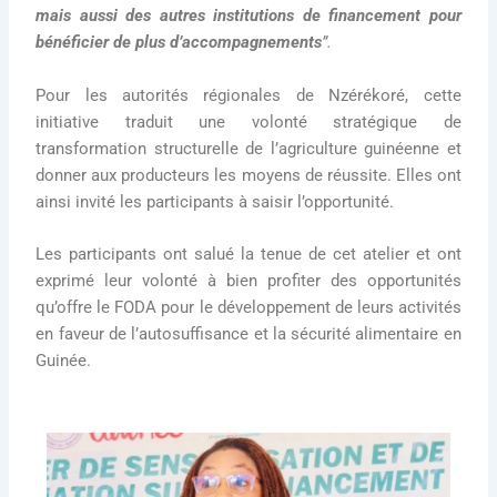
mais aussi des autres institutions de financement pour
bénéficier de plus d’accompagnements
”.
Pour les autorités régionales de Nzérékoré, cette
initiative traduit une volonté stratégique de
transformation structurelle de l’agriculture guinéenne et
donner aux producteurs les moyens de réussite. Elles ont
ainsi invité les participants à saisir l’opportunité.
Les participants ont salué la tenue de cet atelier et ont
exprimé leur volonté à bien profiter des opportunités
qu’offre le FODA pour le développement de leurs activités
en faveur de l’autosuffisance et la sécurité alimentaire en
Guinée.