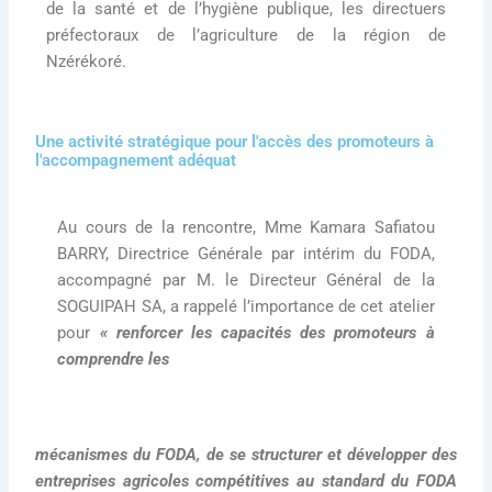
de la santé et de l’hygiène publique, les directuers
préfectoraux de l’agriculture de la région de
Nzérékoré.
Une activité stratégique pour l'accès des promoteurs à
l'accompagnement adéquat
Au cours de la rencontre, Mme Kamara Safiatou
BARRY, Directrice Générale par intérim du FODA,
accompagné par M. le Directeur Général de la
SOGUIPAH SA, a rappelé l’importance de cet atelier
pour
« renforcer les capacités des promoteurs à
comprendre les
mécanismes du FODA, de se structurer et développer des
entreprises agricoles compétitives au standard du FODA