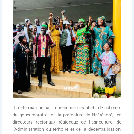
Il a été marqué par la présence des chefs de cabinets
du gouvernorat et de la préfecture de Nzérékoré, les
directeurs regionaux régionaux de l’agriculture, de
l’Administration du teritoire et de la décentralisation,