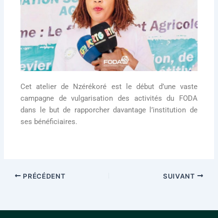
Cet atelier de Nzérékoré est le début d’une vaste
campagne de vulgarisation des activités du FODA
dans le but de rapporcher davantage l’institution de
ses bénéficiaires.
PRÉCÉDENT
SUIVANT